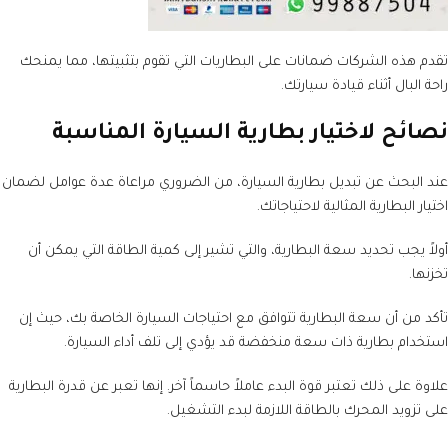
تقدم هذه الشركات ضمانات على البطاريات التي تقوم بتثبيتها، مما يمنحك
راحة البال أثناء قيادة سيارتك.
نصائح لاختيار بطارية السيارة المناسبة
عند البحث عن تبديل بطارية السيارة، من الضروري مراعاة عدة عوامل لضمان
اختيار البطارية المثالية لاحتياجاتك.
أولاً يجب تحديد سعة البطارية، والتي تشير إلى كمية الطاقة التي يمكن أن
تخزنها.
تأكد من أن سعة البطارية تتوافق مع احتياجات السيارة الخاصة بك، حيث إن
استخدام بطارية ذات سعة منخفضة قد يؤدي إلى تلف أداء السيارة.
علاوة على ذلك تعتبر قوة البدء عاملاً حاسماً آخر. إنها تعبر عن قدرة البطارية
على تزويد المحرك بالطاقة اللازمة لبدء التشغيل.