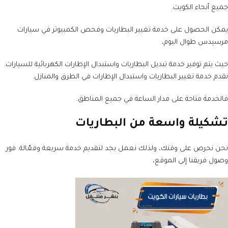
جميع أنحاء الكويت.
يمكن الحصول على خدمة تغيير البطاريات وفحص الكمبيوتر في سيارات
مرسيدس طوال اليوم،
حيث يتم توفير خدمة تبديل البطاريات واستبدال الإطارات الكهربائية للسيارات.
نقدم خدمة تغيير البطاريات واستبدال الإطارات في الطرق والمنازل.
فالخدمة متاحة على مدار الساعة في جميع المناطق.
تشكيلة واسعة من البطاريات
نحن نحرص على وقتك، ولذلك نعمل بجد لتقديم خدمة سريعة وفعّالة. فور
وصول فريقنا إلى الموقع،