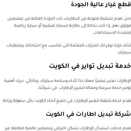
قطع غيار عالية الجودة
نحن نقدم تشكيلة متنوعة من البطاريات ذات الجودة العالية من مصنعين
موثوق بهم. إذا كنت بحاجة إلى بطارية لسيارة صغيرة أو سيارة رياضية
متعددة الاستخدامات،
لذلك فإننا نوفر لك الخيارات الملائمة التي تتناسب مع احتياجاتك ومتطلبات
سيارتك.
خدمة تبديل تواير في الكويت
الإطارات تعتبر عنصرًا مهمًا جدًا لأداء وسلامة سيارتك. وبالتالي، ندرك أهمية
توفير خدمة سريعة وفعالة لتغيير الإطارات. في شركتنا،
نقدم خدمة متنقلة لتغيير الإطارات في جميع أنحاء الكويت بكل سهولة وراحة.
شركة تبديل اطارات في الكويت
نقدم خدمات استبدال الإطارات بشكل احترافي وبمعايير عالمية مطابقة عبر