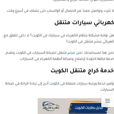
لا تتردد وتواصل معنا عبر الاتصال أو الواتساب حتى نصلك في أسرع وقت.
كهربائي سيارات متنقل
هل تواجه مشكلة بنظام الكهرباء في سيارتك في الكويت؟ لا داعي للقلق مع
كهربائي بنشر متنقل في الكويت!
نحن هنا لمساعدتك. نحن
بنشر متنقل
لصيانة السيارات في الكويت ونقدم
خدمة فائقة الجودة لإصلاح وصيانة أنظمة الكهرباء في السيارات.
خدمة كراج متنقل الكويت
توفير خدمة ورشة سيارات متنقلة في
الكويت
أدى إلى زيادة الراحة في صيانة
السيارات،