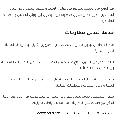
هذا النوع من الخدمة يساهم في تقليل الوقت والجهد المبذول من قبل
السائقين الذين قد يواجهون صعوبة في الوصول إلى ورش التحليل والاصلاح
التقليدية.
خدمه تبديل بطاريات
عند الحاجة إلى تبديل بطاريات، يصبح من الضروري اختيار البطارية المناسبة
لطراز السيارة.
لذلك تتوفر في السوق أنواع عديدة من البطاريات، بدءًا من البطاريات القياسية
إلى البطاريات عالية الأداء.
تعتمد عملية اختيار البطارية المناسبة على عدة عوامل، بما في ذلك حجم
السيارة ونوع المحرك ومتطلبات الطاقة.
يمكن لمختصي خدمة تبديل بطاريات السيارات مساعدتك في اتخاذ هذا الخيار
الذكي وتوجيهك نحو البطارية الملائمة لاحتياجات سيارتك.