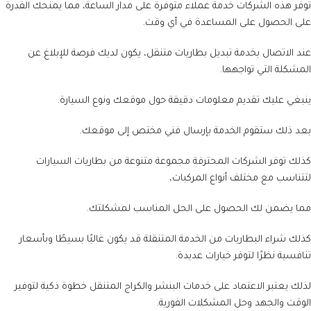
توفر هذه الشركات خدمة عملاء متوفرة على مدار الساعة، مما يمنحك القدرة
على الحصول على المساعدة في أي وقت.
عند الاتصال بخدمة تبديل بطاريات متنقل، يكون لديك فرصة للإبلاغ عن
المشكلة التي تواجهها.
ينبغي عليك تقديم معلومات دقيقة حول موقعك ونوع السيارة.
بعد ذلك ستقوم الخدمة بإرسال فني مختص إلى موقعك.
كذلك توفر الشركات المحترفة مجموعة متنوعة من بطاريات السيارات
لتتناسب مع مختلف أنواع المركبات،
مما يضمن لك الحصول على الحل المناسب لمشكلتك.
كذلك شراء البطاريات من الخدمة المتنقلة قد يكون غالبًا بسيطًا وبأسعار
تنافسية نظرًا لتوفر خيارات عديدة.
لذلك يعتبر الاعتماد على خدمات البنشر والكراج المتنقل خطوة ذكية لتوفير
الوقت والجهد وحل المشكلات الفورية.