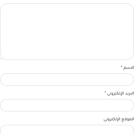
الاسم
*
البريد الإلكتروني
*
الموقع الإلكتروني