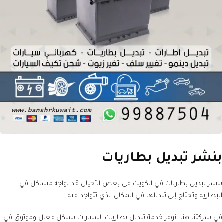
بنشر تبديل بطاريات
بنشر تبديل بطاريات في الكويت في بعض الأحيان قد تواجه مشاكل في
البطارية وتحتاج إلى تبديلها في المكان الذي تتواجد فيه.
في شركتنا هنا، نوفر خدمة تبديل بطاريات السيارات بشكل فعال وموثوق في