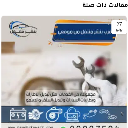
مقالات ذات صلة
27
يونيو