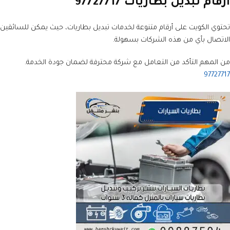
ارقام تبديل بطاريات 97727717
تحتوي الكويت على أرقام متنوعة لخدمات تبديل بطاريات، حيث يمكن للسائقين
الاتصال بأي من هذه الشركات بسهولة.
من المهم التأكد من التعامل مع شركة محترفة لضمان جودة الخدمة.
97727717