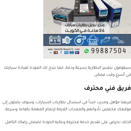
سيقومون بتغيير البطارية بسرعة ودقة، مما يتيح لك العودة لقيادة سيارتك
في أسرع وقت ممكن.
فريق فني محترف
فريقنا مؤهل ومدرب جيداً في استبدال بطاريات السيارات، وسوف يصلون إلى
موقعك محملين بأدواتهم والمعدات اللازمة لإتمام المهمة بكفاءة وسرعة،
كذلك نحرص على تقديم خدمة محترفة وعالية الجودة لضمان رضاك الكامل.