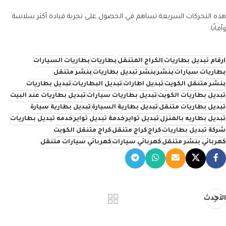
هذه التحركات السريعة تساهم في الحصول على تجربة قيادة أكثر سلاسة
وأمانًا.
ارقام تبديل بطاريات
الكراج المتنقل
بطاريات
بطاريات السيارات
بطاريات سيارات
بنشر
بنشر تبديل بطاريات
بنشر متنقل
بنشر متنقل الكويت
تبديل اطارات
تبديل البطاريات
تبديل بطاريات
تبديل بطاريات الكويت
تبديل بطاريات سيارات
تبديل بطاريات عند البيت
تبديل بطاريات متنقل
تبديل بطارية السيارة
تبديل بطارية سيارة
تبديل بطاريه بالمنزل
تبديل تواير
خدمة تبديل تواير
خدمه تبديل بطاريات
شركة تبديل بطاريات
كراج
كراج متنقل
كراج متنقل الكويت
كهربائي بنشر متنقل
كهربائي سيارات
كهربائي سيارات متنقل
الأحدث