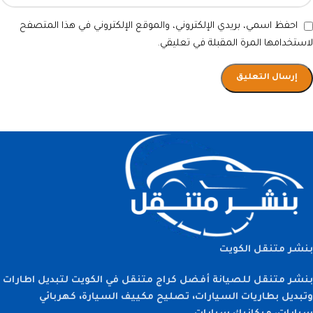
احفظ اسمي، بريدي الإلكتروني، والموقع الإلكتروني في هذا المتصفح
لاستخدامها المرة المقبلة في تعليقي.
بنشر متنقل الكويت
بنشر متنقل للصيانة أفضل كراج متنقل في الكويت لتبديل اطارات
وتبديل بطاريات السيارات، تصليح مكييف السيارة، كهربائي