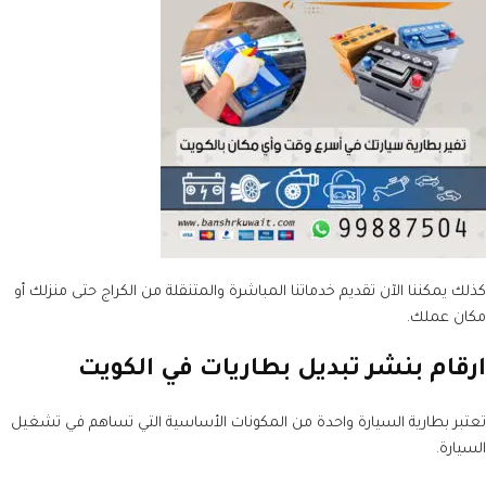
كذلك يمكننا الآن تقديم خدماتنا المباشرة والمتنقلة من الكراج حتى منزلك أو
مكان عملك.
ارقام بنشر تبديل بطاريات في الكويت
تعتبر بطارية السيارة واحدة من المكونات الأساسية التي تساهم في تشغيل
السيارة.