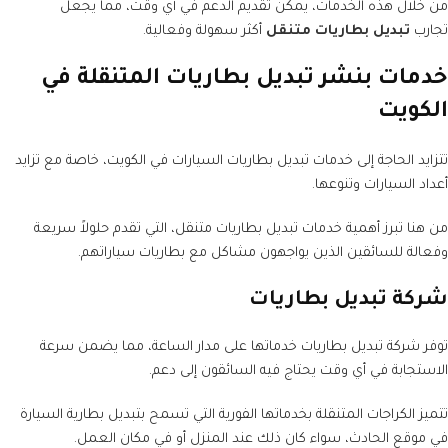
من خلال هذه الخدمات، يمكن تقديم الدعم في أي وقت، مما يجعل
تجارب
تبديل بطاريات متنقل
أكثر سهولة وفعالية.
خدمات بنشر تبديل بطاريات المتنقلة في
الكويت
تتزايد الحاجة إلى خدمات تبديل بطاريات السيارات في الكويت، خاصة مع تزايد
أعداد السيارات وتنوعها.
من هنا تبرز أهمية خدمات تبديل بطاريات متنقل، التي تقدم حلولاً سريعة
وفعالة للسائقين الذين يواجهون مشاكل مع بطاريات سياراتهم.
شركة تبديل بطاريات
توفر شركة تبديل بطاريات خدماتها على مدار الساعة، مما يضمن سرعة
الاستجابة في أي وقت يحتاج فيه السائقون إلى دعم.
تتميز الكراجات المتنقلة بخدماتها الفورية التي تسمح بتبديل بطارية السيارة
في موقع الحادث، سواء كان ذلك عند المنزل أو في مكان العمل.