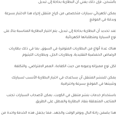
بالشحن، فإن ذلك يعني أن البطارية بحاجة إلى تبديل.
يمكن لكهربائي سيارات متخصص من كراج متنقل إجراء هذا الاختبار بسرعة
وبدقة في الموقع.
عند تحديد أن البطارية بحاجة إلى تبديل، يتم اختيار البطارية المناسبة بناءً على
نوع السيارة ومتطلباتها الكهربائية.
هناك عدة أنواع من البطاريات المتوفرة في السوق، بما في ذلك بطاريات
الرصاص الحمضية التقليدية، وبطاريات الجل، وبطاريات الليثيوم.
لكل نوع مميزاته وعيوبه من حيث الكفاءة، العمر الافتراضي، والتكلفة.
يمكن للبنشر المتنقل أن يساعدك في اختيار البطارية الأنسب لسيارتك
وتثبيتها في الموقع بسرعة واحترافية.
باستخدام خدمات بنشر متنقل في الكويت، يمكن لأصحاب السيارات تجنب
المتاعب المتعلقة بنفاد البطارية والعطل على الطريق.
هذا يضمن راحة البال ويوفر الوقت والجهد، مما يجعل هذه الخدمة واحدة من