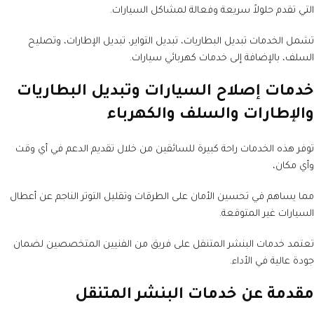
التي تقدم حلولاً سريعة وفعالة لمشاكل السيارات.
تشمل الخدمات تبديل البطاريات، تبديل التواير، تبديل الإطارات، وتصليح
السلف، بالإضافة إلى خدمات كهربائي سيارات.
خدمات إصلاح السيارات وتبديل البطاريات
والإطارات والسلف والكهرباء
توفر هذه الخدمات راحة كبيرة للسائقين من خلال تقديم الدعم في أي وقت
وأي مكان،
مما يساهم في تحسين الأمان على الطرقات وتقليل التوتر الناجم عن أعطال
السيارات غير المتوقعة.
تعتمد خدمات البنشر المتنقل على فريق من الفنيين المتخصصين لضمان
جودة عالية في الأداء.
مقدمة عن خدمات البنشر المتنقل