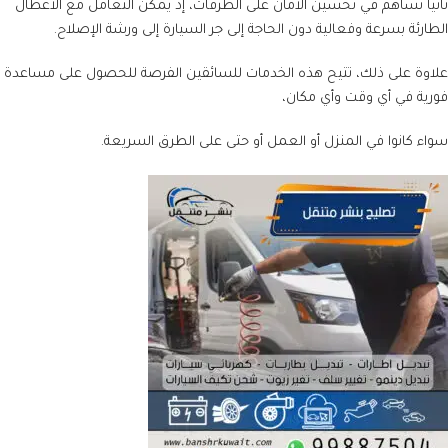
ثانياً تساهم في تحسين الأمان على الطرقات، إذ يمكن التعامل مع الأعطال
الطارئة بسرعة وفعالية دون الحاجة إلى جر السيارة إلى ورشة الإصلاح.
علاوة على ذلك، تتيح هذه الخدمات للسائقين الفرصة للحصول على مساعدة
فورية في أي وقت وأي مكان،
سواء كانوا في المنزل أو العمل أو حتى على الطرق السريعة.