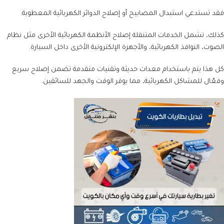
فقد تستدعي استبدال المصابيح أو إصلاح الدوائر الكهربائية المعطوبة.
كذلك، تشمل الخدمات المتنقلة إصلاح الأنظمة الكهربائية الأخرى مثل نظام
الصوت، النوافذ الكهربائية، والأجهزة الإلكترونية الأخرى داخل السيارة.
كل هذا يتم باستخدام معدات حديثة وتقنيات متقدمة تضمن إصلاح سريع
وفعّال للمشاكل الكهربائية، مما يوفر الوقت والجهد للسائقين.