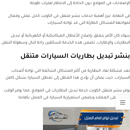
الإصلاحات في الموقع دون الحاجة إلى الانتظار لفترات طويلة.
في النهاية، تبرز أهمية خدمات بنشر متنقل في الكويت كحل عملي وفعال
لمواجهة المشاكل الطارئة التي قد تواجه السيارات.
سواء كان الأمر يتعلق بإصلاح الأعطال الميكانيكية أو الكهربائية أو تبديل
البطاريات والإطارات، تضمن هذه الخدمة للسائقين راحة البال وسهولة التنقل.
بنشر تبديل بطاريات السيارات متنقل
تعد مشكلة نفاد البطارية من أكثر المشاكل الشائعة التي تواجه أصحاب
السيارات، حيث يمكن أن يؤدي هذا العطل إلى تعطل السيارة بشكل كامل.
يوفر بنشر متنقل الكويت خدمة تبديل البطاريات في الموقع، مما يوفر الوقت
والجهد على العملاء ويضمن استمرارية السيارة في العمل بكفاءة.