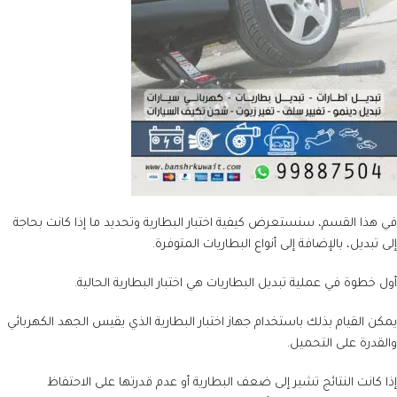
في هذا القسم، سنستعرض كيفية اختبار البطارية وتحديد ما إذا كانت بحاجة
إلى تبديل، بالإضافة إلى أنواع البطاريات المتوفرة.
أول خطوة في عملية تبديل البطاريات هي اختبار البطارية الحالية.
يمكن القيام بذلك باستخدام جهاز اختبار البطارية الذي يقيس الجهد الكهربائي
والقدرة على التحميل.
إذا كانت النتائج تشير إلى ضعف البطارية أو عدم قدرتها على الاحتفاظ