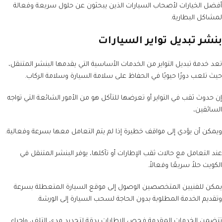
أفضل الخيارات لأصحاب السيارات الذين يبحثون عن حلول سريعة وفعالة
لمشاكل البطارية.
بنشر تبديل تواير السيارات
تعد خدمة تبديل التواير من الخدمات الأساسية التي يقدمها البنشر المتنقل،
حيث تلعب دورًا حيويًا في الحفاظ على سلامة السيارة وسلامة الركاب.
إن حدوث ثقب في التواير أو تعرضها للتآكل هو من الأمور الشائعة التي تواجه
السائقين،
ويمكن أن يؤدي إلى مواقف خطيرة إذا لم يتم التعامل معها بسرعة وفعالية.
عند التعامل مع حالات ثقب الإطارات أو تآكلها، يوفر البنشر المتنقل في
الكويت حلاً سريعًا وفعالاً.
يمكن للفنيين المتخصصين الوصول إلى موقع السيارة المتعطلة بسرعة
وتقديم الخدمة المطلوبة بدون الحاجة لسحب السيارة إلى الورشة.
تتضمن الخدمات المقدمة فحص الإطارات بدقة لتحديد مدى التلف، وإجراء