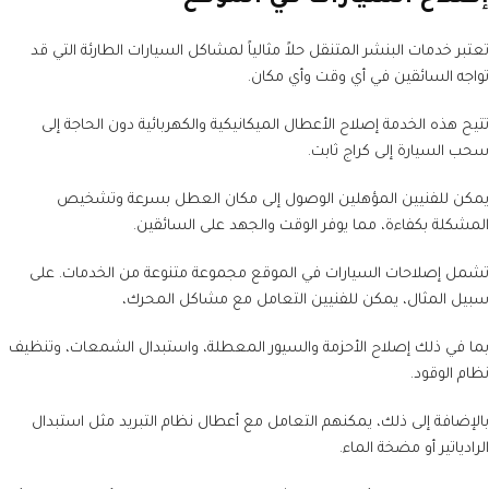
تعتبر خدمات البنشر المتنقل حلاً مثالياً لمشاكل السيارات الطارئة التي قد
تواجه السائقين في أي وقت وأي مكان.
تتيح هذه الخدمة إصلاح الأعطال الميكانيكية والكهربائية دون الحاجة إلى
سحب السيارة إلى كراج ثابت.
يمكن للفنيين المؤهلين الوصول إلى مكان العطل بسرعة وتشخيص
المشكلة بكفاءة، مما يوفر الوقت والجهد على السائقين.
تشمل إصلاحات السيارات في الموقع مجموعة متنوعة من الخدمات. على
سبيل المثال، يمكن للفنيين التعامل مع مشاكل المحرك،
بما في ذلك إصلاح الأحزمة والسيور المعطلة، واستبدال الشمعات، وتنظيف
نظام الوقود.
بالإضافة إلى ذلك، يمكنهم التعامل مع أعطال نظام التبريد مثل استبدال
الرادياتير أو مضخة الماء.