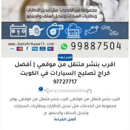
تغير زيوت
اقرب بنشر متنقل من موقعي | أفضل
كراج تصليح السيارات في الكويت
97727717
0
kiraj mutanaqilonline
اقرب بنشر متنقل من موقعي اقرب بنشر متنقل من موقعي يوفر
مجموعة من الخدمات مثل تبديل الاطارات وبطاريات السيارات
وتبديل السلف والدينمو، م...
أكمل القراءة