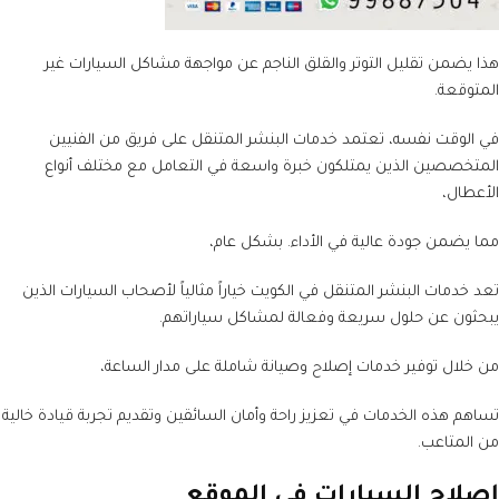
هذا يضمن تقليل التوتر والقلق الناجم عن مواجهة مشاكل السيارات غير
المتوقعة.
في الوقت نفسه، تعتمد خدمات البنشر المتنقل على فريق من الفنيين
المتخصصين الذين يمتلكون خبرة واسعة في التعامل مع مختلف أنواع
الأعطال،
مما يضمن جودة عالية في الأداء. بشكل عام،
تعد خدمات البنشر المتنقل في الكويت خياراً مثالياً لأصحاب السيارات الذين
يبحثون عن حلول سريعة وفعالة لمشاكل سياراتهم.
من خلال توفير خدمات إصلاح وصيانة شاملة على مدار الساعة،
تساهم هذه الخدمات في تعزيز راحة وأمان السائقين وتقديم تجربة قيادة خالية
من المتاعب.
إصلاح السيارات في الموقع