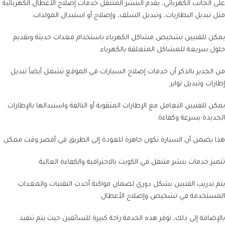
على الجانب الكهربائي، يقدم البنشر المتنقل خدمات إصلاح الأعطال الكهربائية
مثل تبديل البطاريات، وتبديل السلف، وإصلاح أو استبدال المولدات.
يمكن للفنيين تشخيص مشاكل الكهرباء باستخدام معدات حديثة وتقديم
حلول سريعة للمشاكل المتعلقة بالكهرباء.
من الجدير بالذكر أن خدمات إصلاح السيارات في الموقع تشمل أيضاً تبديل
إطارات وتبديل تواير.
يمكن للفنيين التعامل مع الإطارات المثقوبة أو التالفة واستبدالها بالإطارات
الجديدة بسرعة وكفاءة.
هذا يضمن أن السيارة تكون جاهزة للعودة إلى الطريق في أقصر وقت ممكن.
تتميز خدمات بنشر متنقل في الكويت بالاحترافية والكفاءة العالية.
يتم تدريب الفنيين بشكل دوري لضمان مواكبة أحدث التقنيات والمعدات
المستخدمة في تشخيص وإصلاح الأعطال.
بالإضافة إلى ذلك، توفر هذه الخدمة راحة كبيرة للسائقين حيث يتم تنفيذ