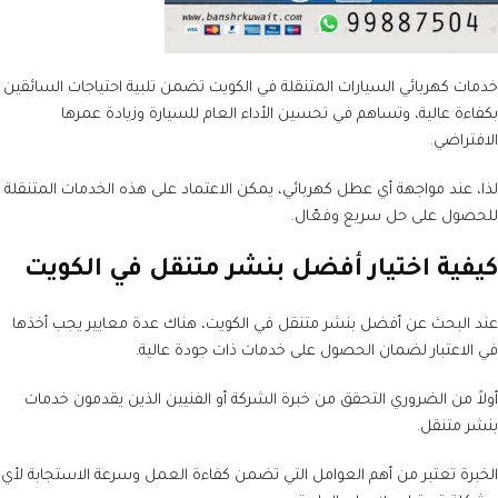
خدمات كهربائي السيارات المتنقلة في الكويت تضمن تلبية احتياجات السائقين
بكفاءة عالية، وتساهم في تحسين الأداء العام للسيارة وزيادة عمرها
الافتراضي.
لذا، عند مواجهة أي عطل كهربائي، يمكن الاعتماد على هذه الخدمات المتنقلة
للحصول على حل سريع وفعّال.
كيفية اختيار أفضل بنشر متنقل في الكويت
عند البحث عن أفضل بنشر متنقل في الكويت، هناك عدة معايير يجب أخذها
في الاعتبار لضمان الحصول على خدمات ذات جودة عالية.
أولاً من الضروري التحقق من خبرة الشركة أو الفنيين الذين يقدمون خدمات
بنشر متنقل.
الخبرة تعتبر من أهم العوامل التي تضمن كفاءة العمل وسرعة الاستجابة لأي