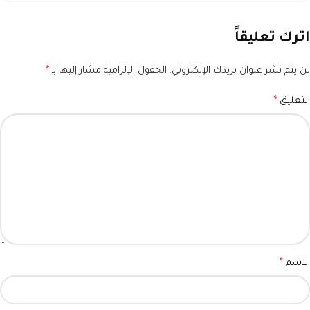
اترك تعليقاً
لن يتم نشر عنوان بريدك الإلكتروني.
الحقول الإلزامية مشار إليها بـ
*
التعليق
*
الاسم
*