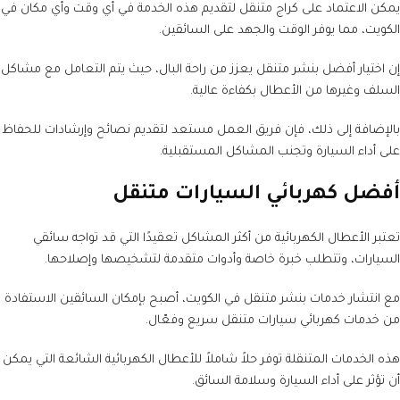
يمكن الاعتماد على كراج متنقل لتقديم هذه الخدمة في أي وقت وأي مكان في
الكويت، مما يوفر الوقت والجهد على السائقين.
إن اختيار أفضل بنشر متنقل يعزز من راحة البال، حيث يتم التعامل مع مشاكل
السلف وغيرها من الأعطال بكفاءة عالية.
بالإضافة إلى ذلك، فإن فريق العمل مستعد لتقديم نصائح وإرشادات للحفاظ
على أداء السيارة وتجنب المشاكل المستقبلية.
أفضل كهربائي السيارات متنقل
تعتبر الأعطال الكهربائية من أكثر المشاكل تعقيدًا التي قد تواجه سائقي
السيارات، وتتطلب خبرة خاصة وأدوات متقدمة لتشخيصها وإصلاحها.
مع انتشار خدمات بنشر متنقل في الكويت، أصبح بإمكان السائقين الاستفادة
من خدمات كهربائي سيارات متنقل سريع وفعّال.
هذه الخدمات المتنقلة توفر حلاً شاملاً للأعطال الكهربائية الشائعة التي يمكن
أن تؤثر على أداء السيارة وسلامة السائق.