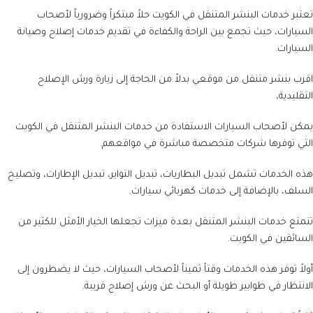
تعتبر خدمات البنشر المتنقل في الكويت حلاً مبتكراً وضرورياً لأصحاب
السيارات، حيث تجمع بين الراحة والكفاءة في تقديم خدمات إصلاح وصيانة
السيارات.
اقرب بنشر متنقل من موقعي بدلاً من الحاجة إلى زيارة ورش الإصلاح
التقليدية،
يمكن لأصحاب السيارات الاستفادة من خدمات البنشر المتنقل في الكويت
التي توفرها شركات متخصصة مباشرة في مواقعهم.
هذه الخدمات تشمل تبديل البطاريات، تبديل التواير، تبديل الإطارات، وتصليح
السلف، بالإضافة إلى خدمات كهربائي سيارات.
تتمتع خدمات البنشر المتنقل بعدة ميزات تجعلها الخيار الأمثل للكثير من
السائقين في الكويت.
أولاً توفر هذه الخدمات وقتاً ثميناً لأصحاب السيارات، حيث لا يضطرون إلى
الانتظار في طوابير طويلة أو البحث عن ورش إصلاح قريبة.