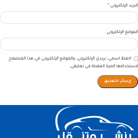
البريد الإلكتروني
*
الموقع الإلكتروني
احفظ اسمي، بريدي الإلكتروني، والموقع الإلكتروني في هذا المتصفح
لاستخدامها المرة المقبلة في تعليقي.