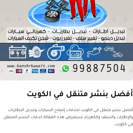
أفضل بنشر متنقل في الكويت
أفضل بنشر متنقل في الكويت لخدمات إصلاح السيارات وتبديل البطاريات
والإطارات والسلف والكهرباء تستعرض هذه المقالة خدمات البنشر المتنقل
في الكويت،