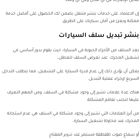
تبديل الإطارات في أي مكان وفي أي وقت.
إن الاعتماد على خدمات بنشر متنقل يضمن لك الحصول على أفضل خدمة
ممكنة ويعزز من أمان سيارتك على الطريق.
بنشر تبديل سلف السيارات
يعد السلف من الأجزاء الحيوية في السيارة، حيث يقوم بدور أساسي في
تشغيل المحرك. عند تعرض السلف للعطل،
يمكن أن يؤدي ذلك إلى عدم قدرة السيارة على التشغيل، مما يتطلب التدخل
السريع لإجراء عملية التبديل.
هناك عدة علامات تشير إلى وجود مشكلة في السلف، ومن المهم التعرف
عليها لتجنب تفاقم المشكلة.
من أبرز العلامات التي تشير إلى وجود مشكلة في السلف هي عدم استجابة
المحرك عند محاولة تشغيل السيارة،
أو سماع صوت طقطقة مستمر عند تدوير المفتاح.