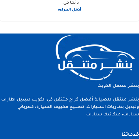
دائما في...
أكمل القراءة
بنشر متنقل الكويت
بنشر متنقل للصيانة أفضل كراج متنقل في الكويت لتبديل اطارات
وتبديل بطاريات السيارات، تصليح مكييف السيارة، كهربائي
سيارات، ميكانيك سيارات
خدماتنا