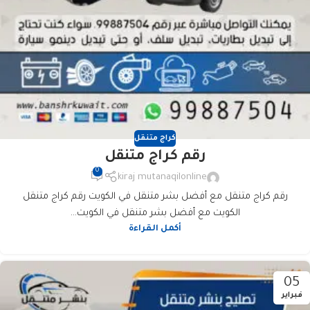
كراج متنقل
رقم كراج متنقل
0
kiraj mutanaqilonline
رقم كراج متنقل مع أفضل بشر متنقل في الكويت رقم كراج متنقل
الكويت مع أفضل بشر متنقل في الكويت...
أكمل القراءة
05
فبراير