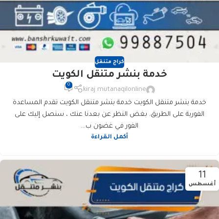
كراج متنقل
خدمة بنشر متنقل الكويت
0
kiraj mutanaqilonline
خدمة بنشر متنقل الكويت خدمة بنشر متنقل الكويت تقدم المساعدة
الفورية على الطريق. بغض النظر عن بعدنا عنك ، سنصل إليك على
الفور في غضون ب...
أكمل القراءة
11
أغسطس