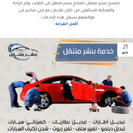
تصليح بنشر متنقل تصليح بنشر متنقل في الكويت يوفر الراحة
والفعالية للسائقين من خلال تقديم دعم فني مباشر في
مواقعهم.تشمل هذه الخدمات...
أكمل القراءة
21
مايو