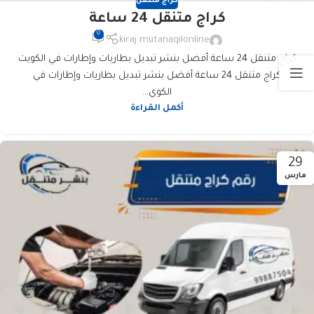
كراج متنقل
كراج متنقل 24 ساعة
0
kiraj mutanaqilonline
كراج متنقل 24 ساعة أفضل بنشر تبديل بطاريات وإطارات في الكويت
كراج متنقل 24 ساعة أفضل بنشر تبديل بطاريات وإطارات في
الكوي...
أكمل القراءة
29
مارس