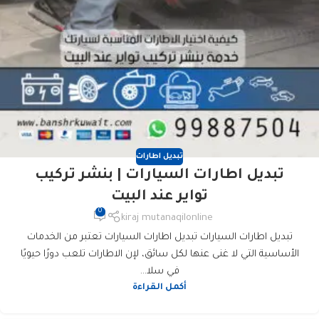
تبديل اطارات
تبديل اطارات السيارات | بنشر تركيب
تواير عند البيت
0
kiraj mutanaqilonline
تبديل اطارات السيارات تبديل اطارات السيارات تعتبر من الخدمات
الأساسية التي لا غنى عنها لكل سائق، لإن الاطارات تلعب دورًا حيويًا
في سلا...
أكمل القراءة