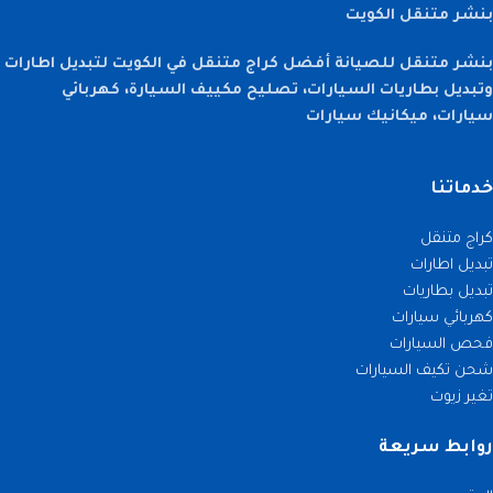
بنشر متنقل الكويت
بنشر متنقل للصيانة أفضل كراج متنقل في الكويت لتبديل اطارات
وتبديل بطاريات السيارات، تصليح مكييف السيارة، كهربائي
سيارات، ميكانيك سيارات
خدماتنا
كراج متنقل
تبديل اطارات
تبديل بطاريات
كهربائي سيارات
فحص السيارات
شحن تكيف السيارات
تغير زيوت
روابط سريعة