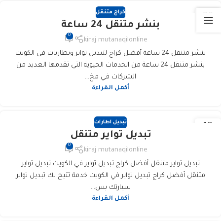
كراج متنقل
20
بنشر متنقل 24 ساعة
فبراير
0
kiraj mutanaqilonline
بنشر متنقل 24 ساعة أفضل كراج لتبديل تواير وبطاريات في الكويت
بنشر متنقل 24 ساعة من الخدمات الحيوية التي تقدمها العديد من
الشركات في مخ...
أكمل القراءة
تبديل اطارات
18
تبديل تواير متنقل
فبراير
0
kiraj mutanaqilonline
تبديل تواير متنقل أفضل كراج تبديل تواير في الكويت تبديل تواير
متنقل أفضل كراج تبديل تواير في الكويت خدمة تتيح لك تبديل تواير
سيارتك بس...
أكمل القراءة