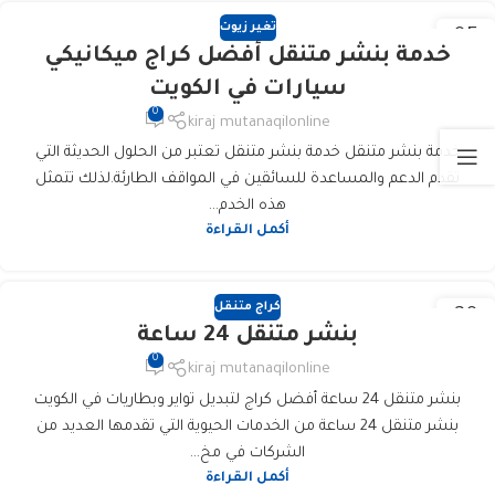
تغير زيوت
05
خدمة بنشر متنقل أفضل كراج ميكانيكي
يونيو
سيارات في الكويت
0
kiraj mutanaqilonline
خدمة بنشر متنقل خدمة بنشر متنقل تعتبر من الحلول الحديثة التي
تقدم الدعم والمساعدة للسائقين في المواقف الطارئة.لذلك تتمثل
هذه الخدم...
أكمل القراءة
كراج متنقل
20
بنشر متنقل 24 ساعة
فبراير
0
kiraj mutanaqilonline
بنشر متنقل 24 ساعة أفضل كراج لتبديل تواير وبطاريات في الكويت
بنشر متنقل 24 ساعة من الخدمات الحيوية التي تقدمها العديد من
الشركات في مخ...
أكمل القراءة