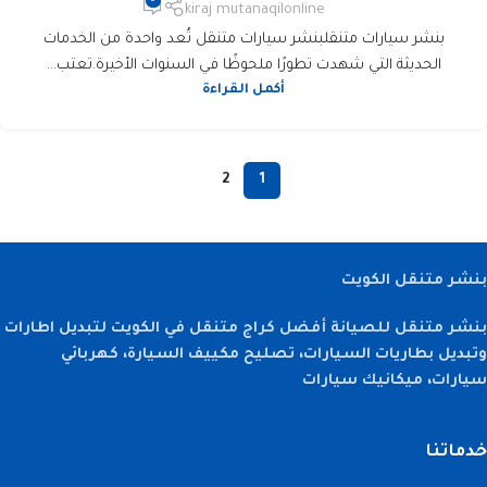
kiraj mutanaqilonline
بنشر سيارات متنقلبنشر سيارات متنقل تُعد واحدة من الخدمات
الحديثة التي شهدت تطورًا ملحوظًا في السنوات الأخيرة.تعتب...
أكمل القراءة
2
1
بنشر متنقل الكويت
بنشر متنقل للصيانة أفضل كراج متنقل في الكويت لتبديل اطارات
وتبديل بطاريات السيارات، تصليح مكييف السيارة، كهربائي
سيارات، ميكانيك سيارات
خدماتنا