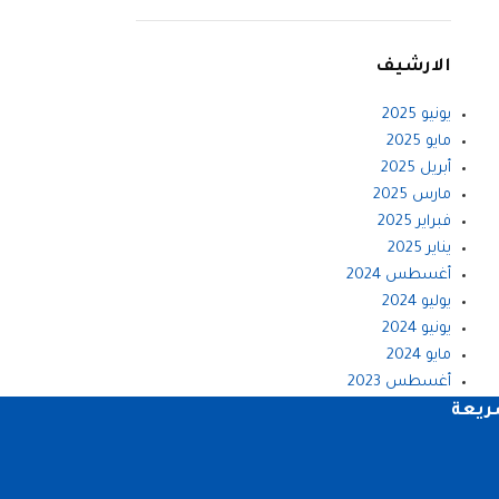
الارشيف
يونيو 2025
مايو 2025
أبريل 2025
مارس 2025
فبراير 2025
يناير 2025
أغسطس 2024
يوليو 2024
يونيو 2024
مايو 2024
أغسطس 2023
ريعة