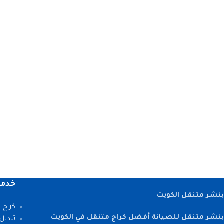
خدما
بنشر متنقل الكويت
كراج 
بنشر متنقل للصيانة أفضل كراج متنقل في الكويت
تبديل