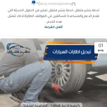
0
kiraj mutanaqilonline
خدمة بنشر متنقل خدمة بنشر متنقل تعتبر من الحلول الحديثة التي
تقدم الدعم والمساعدة للسائقين في المواقف الطارئة.لذلك تتمثل
هذه الخدم...
أكمل القراءة
01
يونيو