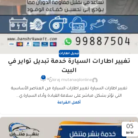
تبديل اطارات
تغيير اطارات السيارة خدمة تبديل تواير في
البيت
0
kiraj mutanaqilonline
تغيير اطارات السيارة تغيير اطارات السيارة من العناصر الأساسية
التي تؤثر بشكل مباشر على سلامة القيادة وأداء السيارة.ي...
أكمل القراءة
05
يونيو