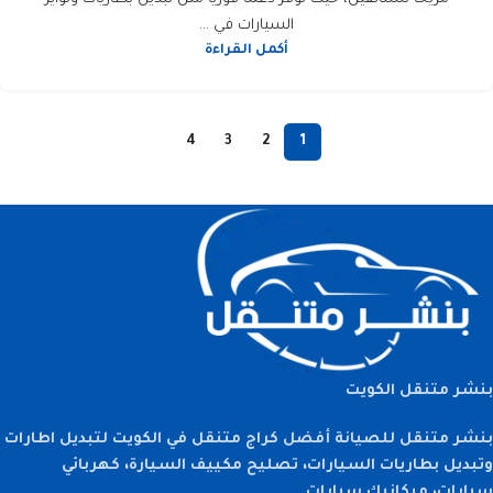
السيارات في ...
أكمل القراءة
4
3
2
1
بنشر متنقل الكويت
بنشر متنقل للصيانة أفضل كراج متنقل في الكويت لتبديل اطارات
وتبديل بطاريات السيارات، تصليح مكييف السيارة، كهربائي
سيارات، ميكانيك سيارات