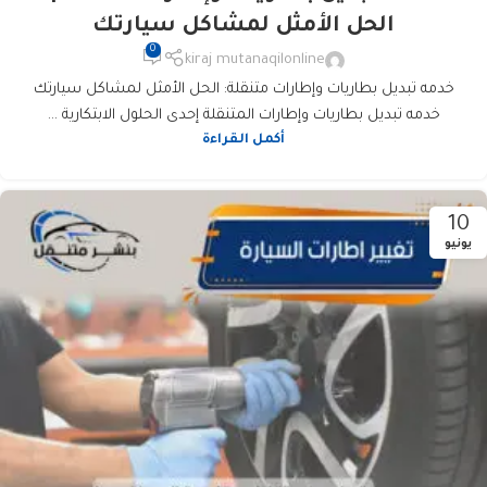
الحل الأمثل لمشاكل سيارتك
0
kiraj mutanaqilonline
خدمه تبديل بطاريات وإطارات متنقلة: الحل الأمثل لمشاكل سيارتك
خدمه تبديل بطاريات وإطارات المتنقلة إحدى الحلول الابتكارية ...
أكمل القراءة
10
يونيو