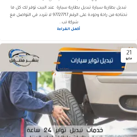
تبديل بطارية سيارة تبديل بطارية سيارة عند البيت توفر لك كل ما
تحتاجه من راحة وجودة على الرقم 97727717 لا تتردد في التواصل مع
شركة تب...
أكمل القراءة
21
مايو