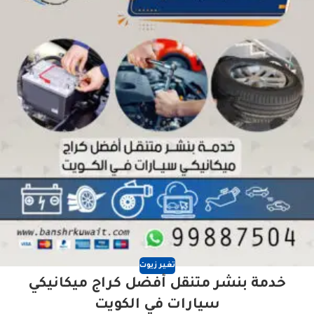
تغير زيوت
خدمة بنشر متنقل أفضل كراج ميكانيكي
سيارات في الكويت