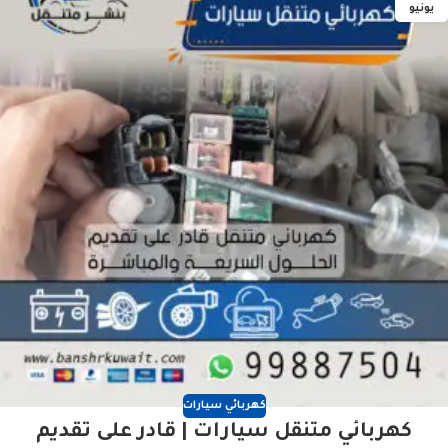
يونيو
كهربائي سيارات
كهربائي متنقل سيارات | قادر على تقديم