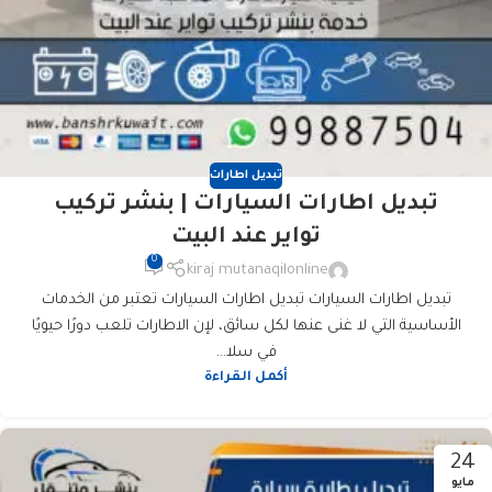
تبديل اطارات
تبديل اطارات السيارات | بنشر تركيب
تواير عند البيت
0
kiraj mutanaqilonline
تبديل اطارات السيارات تبديل اطارات السيارات تعتبر من الخدمات
الأساسية التي لا غنى عنها لكل سائق، لإن الاطارات تلعب دورًا حيويًا
في سلا...
أكمل القراءة
24
مايو