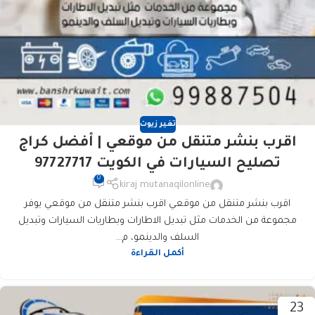
تغير زيوت
اقرب بنشر متنقل من موقعي | أفضل كراج
تصليح السيارات في الكويت 97727717
0
kiraj mutanaqilonline
اقرب بنشر متنقل من موقعي اقرب بنشر متنقل من موقعي يوفر
مجموعة من الخدمات مثل تبديل الاطارات وبطاريات السيارات وتبديل
السلف والدينمو، م...
أكمل القراءة
23